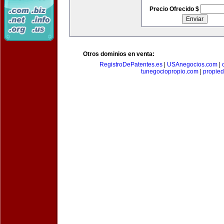
Precio Ofrecido $
Otros dominios en venta:
RegistroDePatentes.es
|
USAnegocios.com
|
tunegociopropio.com
|
propied